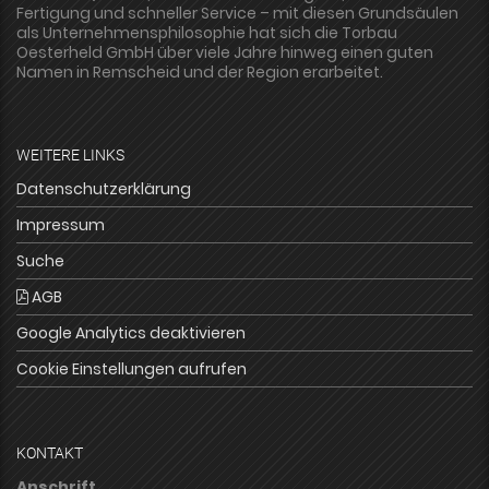
Fertigung und schneller Service – mit diesen Grundsäulen
als Unternehmensphilosophie hat sich die Torbau
Oesterheld GmbH über viele Jahre hinweg einen guten
Namen in Remscheid und der Region erarbeitet.
WEITERE LINKS
Datenschutzerklärung
Impressum
Suche
AGB
Google Analytics deaktivieren
Cookie Einstellungen aufrufen
KONTAKT
Anschrift