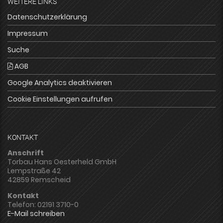
WEITERE LINKS
Datenschutzerklärung
Impressum
Suche
AGB
Google Analytics deaktivieren
Cookie Einstellungen aufrufen
KONTAKT
Anschrift
Torbau Hans Oesterheld GmbH
Lempstraße 42
42859 Remscheid
Kontakt
Telefon: 02191 3710-0
E-Mail schreiben