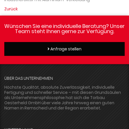
Zurück
Wünschen Sie eine individuelle Beratung? Unser
Team steht Ihnen gerne zur Verfügung.
Anfrage stellen
ÜBER DAS UNTERNEHMEN
Höchste Qualität, absolute Zuverlässigkeit, individuelle
Fertigung und schneller Service – mit diesen Grundsäulen
als Unternehmensphilosophie hat sich die Torbau
Oesterheld GmbH über viele Jahre hinweg einen guten
Namen in Remscheid und der Region erarbeitet.