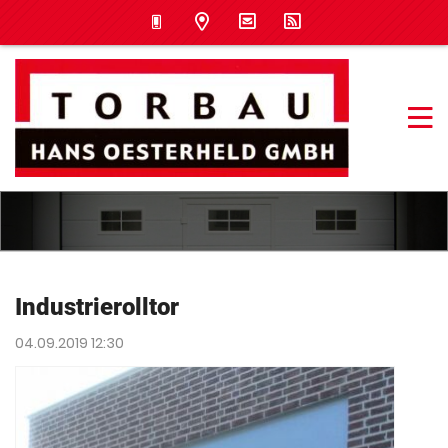
Industrierolltor
04.09.2019 12:30