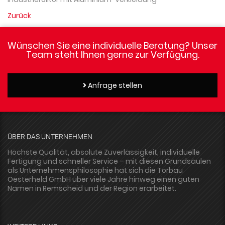
Zurück
Wünschen Sie eine individuelle Beratung? Unser
Team steht Ihnen gerne zur Verfügung.
Anfrage stellen
ÜBER DAS UNTERNEHMEN
Höchste Qualität, absolute Zuverlässigkeit, individuelle
Fertigung und schneller Service – mit diesen Grundsäulen
als Unternehmensphilosophie hat sich die Torbau
Oesterheld GmbH über viele Jahre hinweg einen guten
Namen in Remscheid und der Region erarbeitet.