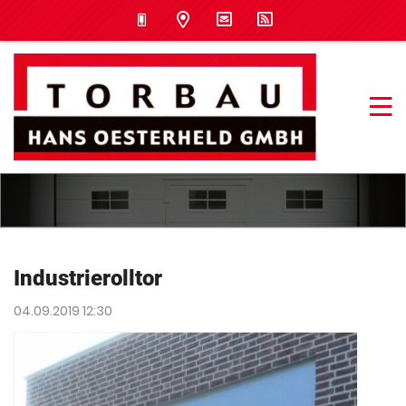
Industrierolltor
04.09.2019 12:30