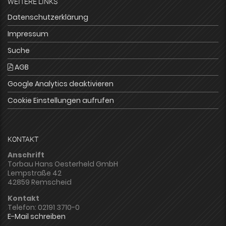
WEITERE LINKS
Datenschutzerklärung
Impressum
Suche
AGB
Google Analytics deaktivieren
Cookie Einstellungen aufrufen
KONTAKT
Anschrift
Torbau Hans Oesterheld GmbH
Lempstraße 42
42859 Remscheid
Kontakt
Telefon: 02191 3710-0
E-Mail schreiben