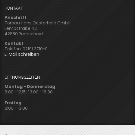
KONTAKT
Anschrift
Torbau Hans Oesterheld GmbH
Lempstraße 42
42859 Remscheid
Kontakt
Telefon: 02191 3710-0
E-Mail schreiben
ÖFFNUNGSZEITEN
Montag - Donnerstag
8:00 - 12:15 | 13:00 - 16:30
Freitag
8:00 - 13:00