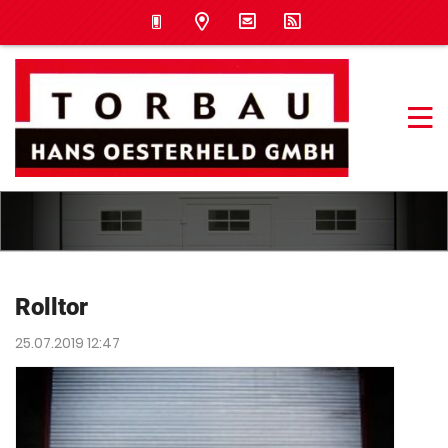
Rolltor
25.07.2019 12:47