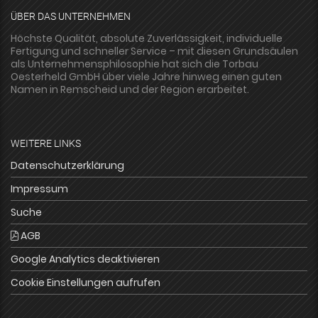
ÜBER DAS UNTERNEHMEN
Höchste Qualität, absolute Zuverlässigkeit, individuelle
Fertigung und schneller Service – mit diesen Grundsäulen
als Unternehmensphilosophie hat sich die Torbau
Oesterheld GmbH über viele Jahre hinweg einen guten
Namen in Remscheid und der Region erarbeitet.
WEITERE LINKS
Datenschutzerklärung
Impressum
Suche
AGB
Google Analytics deaktivieren
Cookie Einstellungen aufrufen