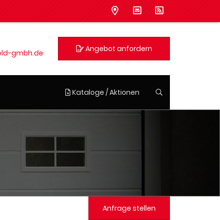
Angebot anfordern
eld-gmbh.de
Kataloge / Aktionen
Anfrage stellen