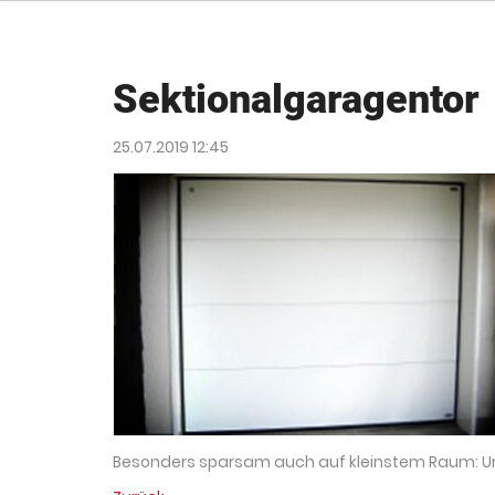
Sektionalgaragentor
25.07.2019 12:45
Besonders sparsam auch auf kleinstem Raum: Un