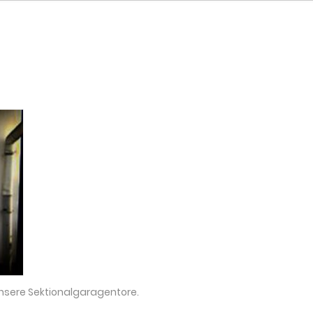
sere Sektionalgaragentore.