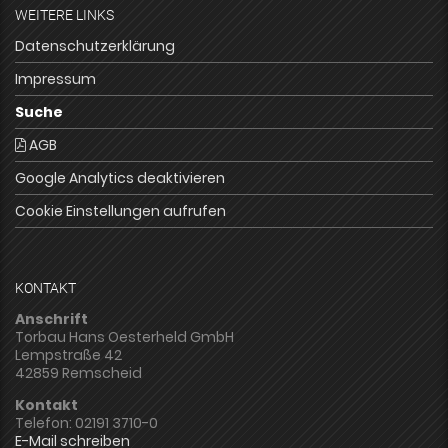
WEITERE LINKS
Datenschutzerklärung
Impressum
Suche
AGB
Google Analytics deaktivieren
Cookie Einstellungen aufrufen
KONTAKT
Anschrift
Torbau Hans Oesterheld GmbH
Lempstraße 42
42859 Remscheid
Kontakt
Telefon: 02191 3710-0
E-Mail schreiben