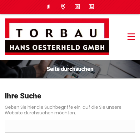
Seite durchsuchen
Ihre Suche
Geben Sie hier die Suchbegriffe ein, auf die Sie unsere
Website durchsuchen möchten.