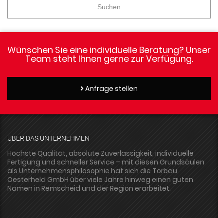
Suchen
Wünschen Sie eine individuelle Beratung? Unser
Team steht Ihnen gerne zur Verfügung.
Anfrage stellen
ÜBER DAS UNTERNEHMEN
Höchste Qualität, absolute Zuverlässigkeit, individuelle
Fertigung und schneller Service – mit diesen Grundsäulen
als Unternehmensphilosophie hat sich die Torbau
Oesterheld GmbH über viele Jahre hinweg einen guten
Namen in Remscheid und der Region erarbeitet.