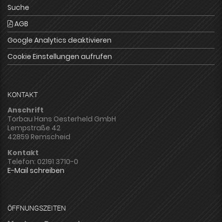
Suche
AGB
Google Analytics deaktivieren
Cookie Einstellungen aufrufen
KONTAKT
Anschrift
Torbau Hans Oesterheld GmbH
Lempstraße 42
42859 Remscheid
Kontakt
Telefon: 02191 3710-0
E-Mail schreiben
ÖFFNUNGSZEITEN