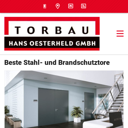
Beste Stahl- und Brandschutztore