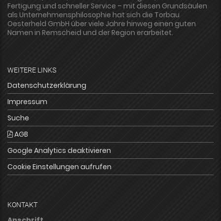
Fertigung und schneller Service – mit diesen Grundsäulen
als Unternehmensphilosophie hat sich die Torbau
Oesterheld GmbH über viele Jahre hinweg einen guten
Namen in Remscheid und der Region erarbeitet.
WEITERE LINKS
Datenschutzerklärung
Impressum
Suche
AGB
Google Analytics deaktivieren
Cookie Einstellungen aufrufen
KONTAKT
Anschrift